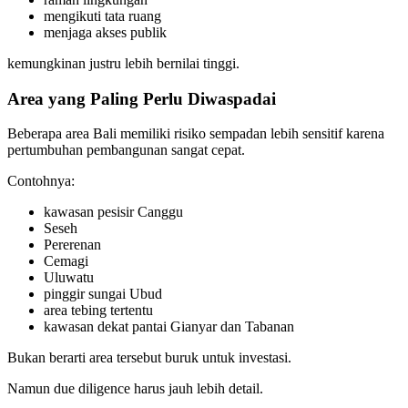
mengikuti tata ruang
menjaga akses publik
kemungkinan justru lebih bernilai tinggi.
Area yang Paling Perlu Diwaspadai
Beberapa area Bali memiliki risiko sempadan lebih sensitif karena
pertumbuhan pembangunan sangat cepat.
Contohnya:
kawasan pesisir Canggu
Seseh
Pererenan
Cemagi
Uluwatu
pinggir sungai Ubud
area tebing tertentu
kawasan dekat pantai Gianyar dan Tabanan
Bukan berarti area tersebut buruk untuk investasi.
Namun due diligence harus jauh lebih detail.