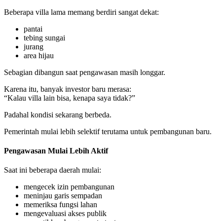
Beberapa villa lama memang berdiri sangat dekat:
pantai
tebing sungai
jurang
area hijau
Sebagian dibangun saat pengawasan masih longgar.
Karena itu, banyak investor baru merasa:
“Kalau villa lain bisa, kenapa saya tidak?”
Padahal kondisi sekarang berbeda.
Pemerintah mulai lebih selektif terutama untuk pembangunan baru.
Pengawasan Mulai Lebih Aktif
Saat ini beberapa daerah mulai:
mengecek izin pembangunan
meninjau garis sempadan
memeriksa fungsi lahan
mengevaluasi akses publik