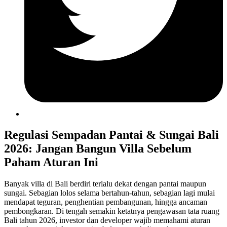
Regulasi Sempadan Pantai & Sungai Bali
2026: Jangan Bangun Villa Sebelum
Paham Aturan Ini
Banyak villa di Bali berdiri terlalu dekat dengan pantai maupun
sungai. Sebagian lolos selama bertahun-tahun, sebagian lagi mulai
mendapat teguran, penghentian pembangunan, hingga ancaman
pembongkaran. Di tengah semakin ketatnya pengawasan tata ruang
Bali tahun 2026, investor dan developer wajib memahami aturan