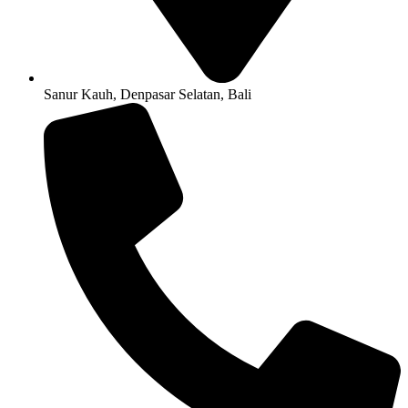
Sanur Kauh, Denpasar Selatan, Bali