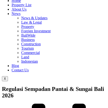
Home
Property List
About Us
News
News & Updates
Law & Legal
Property
Foreign Investment
BaliWide
Business
Construction
Tourism
Commercial
Land
Indonesian
Blog
Contact Us
X
Regulasi Sempadan Pantai & Sungai Bali
2026