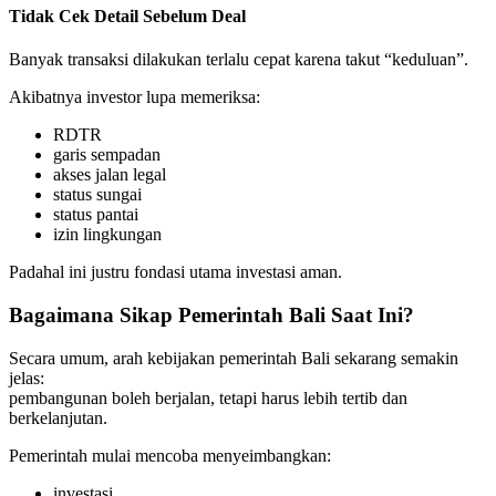
Tidak Cek Detail Sebelum Deal
Banyak transaksi dilakukan terlalu cepat karena takut “keduluan”.
Akibatnya investor lupa memeriksa:
RDTR
garis sempadan
akses jalan legal
status sungai
status pantai
izin lingkungan
Padahal ini justru fondasi utama investasi aman.
Bagaimana Sikap Pemerintah Bali Saat Ini?
Secara umum, arah kebijakan pemerintah Bali sekarang semakin
jelas:
pembangunan boleh berjalan, tetapi harus lebih tertib dan
berkelanjutan.
Pemerintah mulai mencoba menyeimbangkan:
investasi