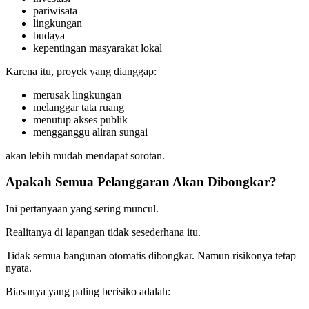
pariwisata
lingkungan
budaya
kepentingan masyarakat lokal
Karena itu, proyek yang dianggap:
merusak lingkungan
melanggar tata ruang
menutup akses publik
mengganggu aliran sungai
akan lebih mudah mendapat sorotan.
Apakah Semua Pelanggaran Akan Dibongkar?
Ini pertanyaan yang sering muncul.
Realitanya di lapangan tidak sesederhana itu.
Tidak semua bangunan otomatis dibongkar. Namun risikonya tetap
nyata.
Biasanya yang paling berisiko adalah: