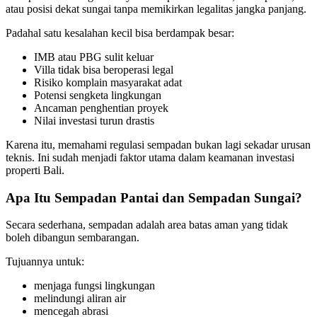
atau posisi dekat sungai tanpa memikirkan legalitas jangka panjang.
Padahal satu kesalahan kecil bisa berdampak besar:
IMB atau PBG sulit keluar
Villa tidak bisa beroperasi legal
Risiko komplain masyarakat adat
Potensi sengketa lingkungan
Ancaman penghentian proyek
Nilai investasi turun drastis
Karena itu, memahami regulasi sempadan bukan lagi sekadar urusan
teknis. Ini sudah menjadi faktor utama dalam keamanan investasi
properti Bali.
Apa Itu Sempadan Pantai dan Sempadan Sungai?
Secara sederhana, sempadan adalah area batas aman yang tidak
boleh dibangun sembarangan.
Tujuannya untuk:
menjaga fungsi lingkungan
melindungi aliran air
mencegah abrasi