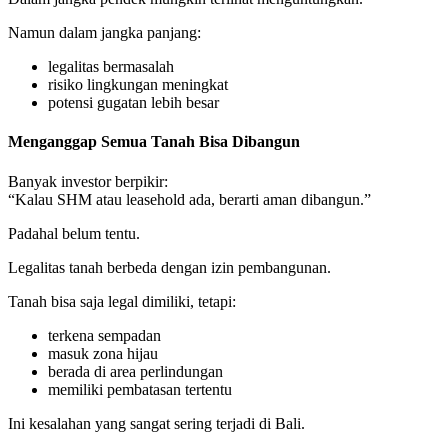
Namun dalam jangka panjang:
legalitas bermasalah
risiko lingkungan meningkat
potensi gugatan lebih besar
Menganggap Semua Tanah Bisa Dibangun
Banyak investor berpikir:
“Kalau SHM atau leasehold ada, berarti aman dibangun.”
Padahal belum tentu.
Legalitas tanah berbeda dengan izin pembangunan.
Tanah bisa saja legal dimiliki, tetapi:
terkena sempadan
masuk zona hijau
berada di area perlindungan
memiliki pembatasan tertentu
Ini kesalahan yang sangat sering terjadi di Bali.