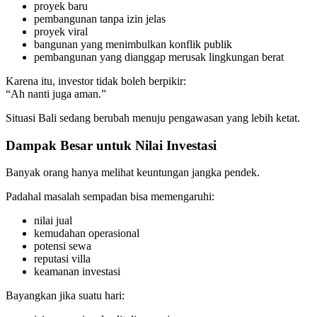
proyek baru
pembangunan tanpa izin jelas
proyek viral
bangunan yang menimbulkan konflik publik
pembangunan yang dianggap merusak lingkungan berat
Karena itu, investor tidak boleh berpikir:
“Ah nanti juga aman.”
Situasi Bali sedang berubah menuju pengawasan yang lebih ketat.
Dampak Besar untuk Nilai Investasi
Banyak orang hanya melihat keuntungan jangka pendek.
Padahal masalah sempadan bisa memengaruhi:
nilai jual
kemudahan operasional
potensi sewa
reputasi villa
keamanan investasi
Bayangkan jika suatu hari: