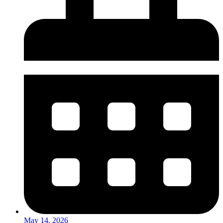
May 14, 2026