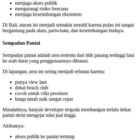
menjaga akses publik
mengurangi risiko bencana
menjaga keseimbangan ekosistem
Di Bali, aturan ini menjadi semakin sensitif karena pulau ini sangat
bergantung pada alam, pariwisata, dan keseimbangan budaya.
Sempadan Pantai
Sempadan pantai adalah area tertentu dari titik pasang tertinggi laut
ke arah darat yang penggunaannya dibatasi.
Di lapangan, area ini sering menjadi rebutan karena:
punya view laut
dekat beach club
cocok untuk villa premium
harga tanah naik sangat cepat
Masalahnya, banyak developer tergoda membangun terlalu dekat
pantai demi mengejar nilai jual tinggi.
Akibatnya:
akses publik ke pantai tertutup