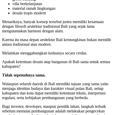
villa berkelanjutan
material ramah lingkungan
desain tropis modern
Menariknya, banyak konsep tersebut justru memiliki kesamaan
dengan filosofi arsitektur tradisional Bali yang sejak lama
mengutamakan harmoni dengan alam.
Karena itu masa depan arsitektur Bali kemungkinan bukan memilih
antara tradisional atau modern.
Melainkan menggabungkan keduanya secara cerdas.
Apakah ketentuan desain atap bangunan di Bali sama untuk semua
kabupaten?
Tidak sepenuhnya sama.
Walaupun seluruh daerah di Bali memiliki tujuan yang sama yaitu
menjaga identitas budaya dan karakter visual pulau Bali, setiap
kabupaten dan kota dapat memiliki ketentuan teknis, interpretasi
regulasi, serta kebijakan pembangunan yang berbeda.
Bagi investor, developer, maupun pemilik lahan, langkah terbaik
sebelum memulai pembangunan adalah melakukan pengecekan