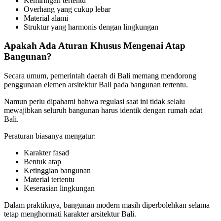
Kemiringan tertentu
Overhang yang cukup lebar
Material alami
Struktur yang harmonis dengan lingkungan
Apakah Ada Aturan Khusus Mengenai Atap
Bangunan?
Secara umum, pemerintah daerah di Bali memang mendorong
penggunaan elemen arsitektur Bali pada bangunan tertentu.
Namun perlu dipahami bahwa regulasi saat ini tidak selalu
mewajibkan seluruh bangunan harus identik dengan rumah adat
Bali.
Peraturan biasanya mengatur:
Karakter fasad
Bentuk atap
Ketinggian bangunan
Material tertentu
Keserasian lingkungan
Dalam praktiknya, bangunan modern masih diperbolehkan selama
tetap menghormati karakter arsitektur Bali.