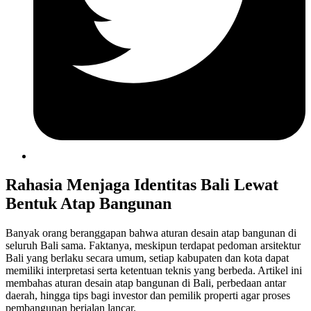
Rahasia Menjaga Identitas Bali Lewat
Bentuk Atap Bangunan
Banyak orang beranggapan bahwa aturan desain atap bangunan di
seluruh Bali sama. Faktanya, meskipun terdapat pedoman arsitektur
Bali yang berlaku secara umum, setiap kabupaten dan kota dapat
memiliki interpretasi serta ketentuan teknis yang berbeda. Artikel ini
membahas aturan desain atap bangunan di Bali, perbedaan antar
daerah, hingga tips bagi investor dan pemilik properti agar proses
pembangunan berjalan lancar.