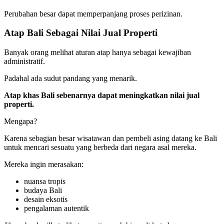
Perubahan besar dapat memperpanjang proses perizinan.
Atap Bali Sebagai Nilai Jual Properti
Banyak orang melihat aturan atap hanya sebagai kewajiban
administratif.
Padahal ada sudut pandang yang menarik.
Atap khas Bali sebenarnya dapat meningkatkan nilai jual
properti.
Mengapa?
Karena sebagian besar wisatawan dan pembeli asing datang ke Bali
untuk mencari sesuatu yang berbeda dari negara asal mereka.
Mereka ingin merasakan:
nuansa tropis
budaya Bali
desain eksotis
pengalaman autentik