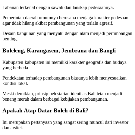
Tabanan terkenal dengan sawah dan lanskap pedesaannya.
Pemerintah daerah umumnya berusaha menjaga karakter pedesaan
agar tidak hilang akibat pembangunan yang terlalu agresif.
Desain bangunan yang menyatu dengan alam menjadi pertimbangan
penting.
Buleleng, Karangasem, Jembrana dan Bangli
Kabupaten-kabupaten ini memiliki karakter geografis dan budaya
yang berbeda.
Pendekatan terhadap pembangunan biasanya lebih menyesuaikan
kondisi lokal.
Meski demikian, prinsip pelestarian identitas Bali tetap menjadi
benang merah dalam berbagai kebijakan pembangunan.
Apakah Atap Datar Boleh di Bali?
Ini merupakan pertanyaan yang sangat sering muncul dari investor
dan arsitek.