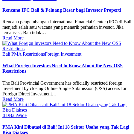
Rencana IFC Bali & Peluang Besar bagi Investor Properti
Rencana pengembangan International Financial Center (IFC) di Bali
menjadi salah satu wacana yang menarik perhatian investor. Jika
terealisasi, Bali tidak…
Read More
Bali PMA Restrictions
Foreign Investment
What Foreign Investors Need to Know About the New OSS
Restrictions
The Bali Provincial Government has officially restricted foreign
investment by closing Online Single Submission (OSS) access for
Foreign Direct Investment…
Read More
!ID
BaliWide
PMA Kini Dibatasi di Bali! Ini 18 Sektor Usaha yang Tak Lagi
Bisa Diakses