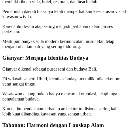
memiliki ribuan villa, hotel, restoran, dan beach club.
Pemerintah daerah biasanya lebih memperhatikan keselarasan visual
kawasan wisata.
Karena itu desain atap sering menjadi perhatian dalam proses
perizinan.
Meskipun banyak villa modern bermunculan, unsur Bali tetap
menjadi nilai tambah yang sering didorong.
Gianyar: Menjaga Identitas Budaya
Gianyar dikenal sebagai pusat seni dan budaya Bali.
Di wilayah seperti Ubud, identitas budaya memiliki nilai ekonomi
yang sangat tinggi.
Wisatawan datang bukan hanya mencari akomodasi, tetapi juga
pengalaman budaya.
Karena itu pendekatan terhadap arsitektur tradisional sering kali
lebih kuat dibanding kawasan yang sangat urban.
Tabanan: Harmoni dengan Lanskap Alam