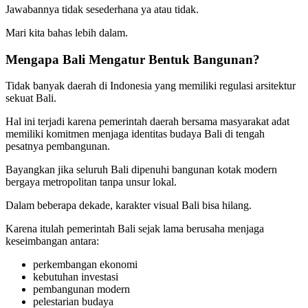
Jawabannya tidak sesederhana ya atau tidak.
Mari kita bahas lebih dalam.
Mengapa Bali Mengatur Bentuk Bangunan?
Tidak banyak daerah di Indonesia yang memiliki regulasi arsitektur
sekuat Bali.
Hal ini terjadi karena pemerintah daerah bersama masyarakat adat
memiliki komitmen menjaga identitas budaya Bali di tengah
pesatnya pembangunan.
Bayangkan jika seluruh Bali dipenuhi bangunan kotak modern
bergaya metropolitan tanpa unsur lokal.
Dalam beberapa dekade, karakter visual Bali bisa hilang.
Karena itulah pemerintah Bali sejak lama berusaha menjaga
keseimbangan antara:
perkembangan ekonomi
kebutuhan investasi
pembangunan modern
pelestarian budaya