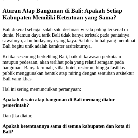
Aturan Atap Bangunan di Bali: Apakah Setiap
Kabupaten Memiliki Ketentuan yang Sama?
Bali dikenal sebagai salah satu destinasi wisata paling terkenal di
dunia. Namun daya tarik Bali tidak hanya terletak pada pantainya,
sawahnya, atau budayanya yang kaya. Salah satu hal yang membuat
Bali begitu unik adalah karakter arsitekturnya.
Ketika seseorang berkeliling Bali, baik di kawasan perkotaan
maupun pedesaan, akan terlihat pola yang relatif seragam pada
bangunan. Banyak rumah, villa, hotel, restoran, hingga fasilitas
publik menggunakan bentuk atap miring dengan sentuhan arsitektur
Bali yang khas.
Hal ini sering memunculkan pertanyaan:
Apakah desain atap bangunan di Bali memang diatur
pemerintah?
Dan jika diatur,
Apakah ketentuannya sama di semua kabupaten dan kota di
Bali?