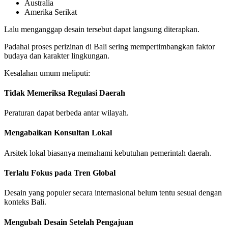
Australia
Amerika Serikat
Lalu menganggap desain tersebut dapat langsung diterapkan.
Padahal proses perizinan di Bali sering mempertimbangkan faktor
budaya dan karakter lingkungan.
Kesalahan umum meliputi:
Tidak Memeriksa Regulasi Daerah
Peraturan dapat berbeda antar wilayah.
Mengabaikan Konsultan Lokal
Arsitek lokal biasanya memahami kebutuhan pemerintah daerah.
Terlalu Fokus pada Tren Global
Desain yang populer secara internasional belum tentu sesuai dengan
konteks Bali.
Mengubah Desain Setelah Pengajuan