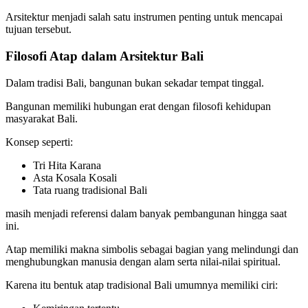
Arsitektur menjadi salah satu instrumen penting untuk mencapai
tujuan tersebut.
Filosofi Atap dalam Arsitektur Bali
Dalam tradisi Bali, bangunan bukan sekadar tempat tinggal.
Bangunan memiliki hubungan erat dengan filosofi kehidupan
masyarakat Bali.
Konsep seperti:
Tri Hita Karana
Asta Kosala Kosali
Tata ruang tradisional Bali
masih menjadi referensi dalam banyak pembangunan hingga saat
ini.
Atap memiliki makna simbolis sebagai bagian yang melindungi dan
menghubungkan manusia dengan alam serta nilai-nilai spiritual.
Karena itu bentuk atap tradisional Bali umumnya memiliki ciri: