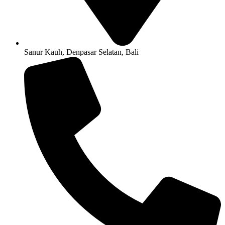
Sanur Kauh, Denpasar Selatan, Bali