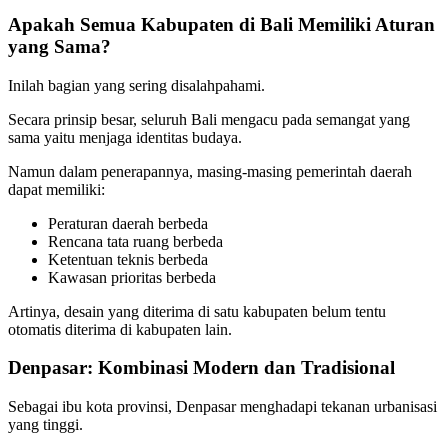
Apakah Semua Kabupaten di Bali Memiliki Aturan
yang Sama?
Inilah bagian yang sering disalahpahami.
Secara prinsip besar, seluruh Bali mengacu pada semangat yang
sama yaitu menjaga identitas budaya.
Namun dalam penerapannya, masing-masing pemerintah daerah
dapat memiliki:
Peraturan daerah berbeda
Rencana tata ruang berbeda
Ketentuan teknis berbeda
Kawasan prioritas berbeda
Artinya, desain yang diterima di satu kabupaten belum tentu
otomatis diterima di kabupaten lain.
Denpasar: Kombinasi Modern dan Tradisional
Sebagai ibu kota provinsi, Denpasar menghadapi tekanan urbanisasi
yang tinggi.