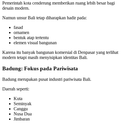
Pemerintah kota cenderung memberikan ruang lebih besar bagi
desain modern.
Namun unsur Bali tetap diharapkan hadir pada:
fasad
ornamen
bentuk atap tertentu
elemen visual bangunan
Karena itu banyak bangunan komersial di Denpasar yang terlihat
modern tetapi masih menyisipkan identitas Bali.
Badung: Fokus pada Pariwisata
Badung merupakan pusat industri pariwisata Bali.
Daerah seperti:
Kuta
Seminyak
Canggu
Nusa Dua
Jimbaran