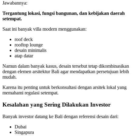
Jawabannya:
Tergantung lokasi, fungsi bangunan, dan kebijakan daerah
setempat.
Saat ini banyak villa modern menggunakan:
roof deck
rooftop lounge
desain minimalis
atap datar
Namun dalam banyak kasus, desain tersebut tetap dikombinasikan
dengan elemen arsitektur Bali agar mendapatkan persetujuan lebih
mudah.
Karena itu penting untuk berkonsultasi dengan arsitek lokal yang
memahami regulasi setempat.
Kesalahan yang Sering Dilakukan Investor
Banyak investor datang ke Bali dengan referensi desain dari:
Dubai
Singapura