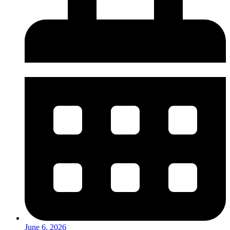
June 6, 2026