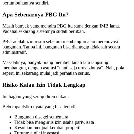
pertumbuhannya sendiri.
Apa Sebenarnya PBG Itu?
Masih banyak yang mengira PBG itu sama dengan IMB lama.
Padahal sekarang sistemnya sudah berubah.
PBG adalah izin resmi sebelum membangun atau merenovasi
bangunan. Tanpa ini, bangunan bisa dianggap tidak sah secara
administratif.
Masalahnya, banyak orang membeli tanah lalu langsung
membangun, dengan asumsi “nanti saja urus izinnya”. Nah, pola
seperti ini sekarang mulai jadi perhatian serius.
Risiko Kalau Izin Tidak Lengkap
Ini bagian yang sering diremehkan.
Beberapa risiko nyata yang bisa terjadi:
Bangunan disegel sementara
Tidak bisa mengurus izin usaha pariwisata
Kesulitan menjual kembali properti
Turunnya nilai investasi