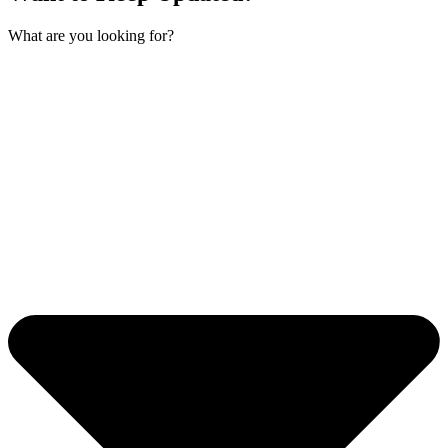
What are you looking for?