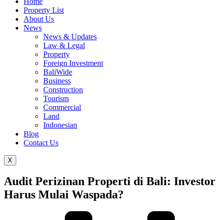
Home
Property List
About Us
News
News & Updates
Law & Legal
Property
Foreign Investment
BaliWide
Business
Construction
Tourism
Commercial
Land
Indonesian
Blog
Contact Us
X
Audit Perizinan Properti di Bali: Investor
Harus Mulai Waspada?