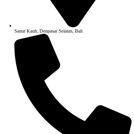
Sanur Kauh, Denpasar Selatan, Bali