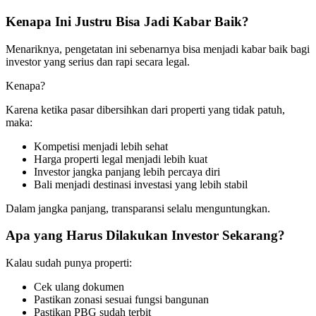
Kenapa Ini Justru Bisa Jadi Kabar Baik?
Menariknya, pengetatan ini sebenarnya bisa menjadi kabar baik bagi
investor yang serius dan rapi secara legal.
Kenapa?
Karena ketika pasar dibersihkan dari properti yang tidak patuh,
maka:
Kompetisi menjadi lebih sehat
Harga properti legal menjadi lebih kuat
Investor jangka panjang lebih percaya diri
Bali menjadi destinasi investasi yang lebih stabil
Dalam jangka panjang, transparansi selalu menguntungkan.
Apa yang Harus Dilakukan Investor Sekarang?
Kalau sudah punya properti:
Cek ulang dokumen
Pastikan zonasi sesuai fungsi bangunan
Pastikan PBG sudah terbit