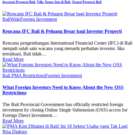
Investasi Properti Bali
,
Villa Tanpa Izin di Bali
,
Zonasi Properti Bali
BaliWide
Foreign Investment
Rencana IFC Bali & Peluang Besar bagi Investor Properti
Rencana pengembangan International Financial Center (IFC) di Bali
menjadi salah satu wacana yang menarik perhatian investor. Jika
terealisasi, Bali tidak…
Read More
Bali PMA Restrictions
Foreign Investment
What Foreign Investors Need to Know About the New OSS
Restrictions
The Bali Provincial Government has officially restricted foreign
investment by closing Online Single Submission (OSS) access for
Foreign Direct Investment…
Read More