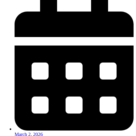
March 2, 2026