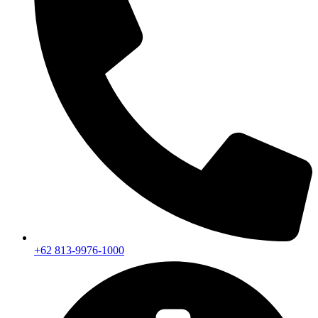
+62 813-9976-1000