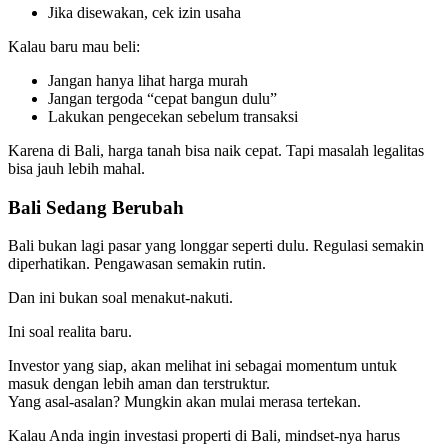
Jika disewakan, cek izin usaha
Kalau baru mau beli:
Jangan hanya lihat harga murah
Jangan tergoda “cepat bangun dulu”
Lakukan pengecekan sebelum transaksi
Karena di Bali, harga tanah bisa naik cepat. Tapi masalah legalitas
bisa jauh lebih mahal.
Bali Sedang Berubah
Bali bukan lagi pasar yang longgar seperti dulu. Regulasi semakin
diperhatikan. Pengawasan semakin rutin.
Dan ini bukan soal menakut-nakuti.
Ini soal realita baru.
Investor yang siap, akan melihat ini sebagai momentum untuk
masuk dengan lebih aman dan terstruktur.
Yang asal-asalan? Mungkin akan mulai merasa tertekan.
Kalau Anda ingin investasi properti di Bali, mindset-nya harus