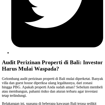
Audit Perizinan Properti di Bali: Investor
Harus Mulai Waspada?
Gelombang audit perizinan properti di Bali mulai diperketat. Banyak
villa dan guest house diperiksa ulang legalitasnya, dari zonasi
hingga PBG. Apakah properti Anda sudah aman? Sebelum membeli
atau membangun, pahami risiko dan aturan terbaru agar investasi
tetap terlindungi.
Belakangan ini, suasana di beberapa kawasan Bali terasa sedikit