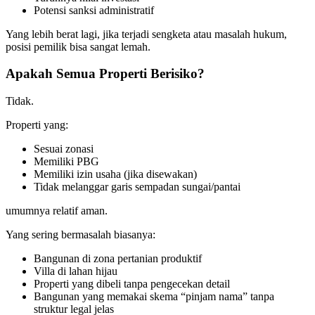
Potensi sanksi administratif
Yang lebih berat lagi, jika terjadi sengketa atau masalah hukum,
posisi pemilik bisa sangat lemah.
Apakah Semua Properti Berisiko?
Tidak.
Properti yang:
Sesuai zonasi
Memiliki PBG
Memiliki izin usaha (jika disewakan)
Tidak melanggar garis sempadan sungai/pantai
umumnya relatif aman.
Yang sering bermasalah biasanya:
Bangunan di zona pertanian produktif
Villa di lahan hijau
Properti yang dibeli tanpa pengecekan detail
Bangunan yang memakai skema “pinjam nama” tanpa
struktur legal jelas